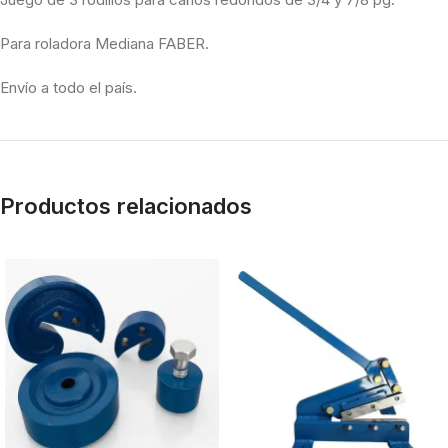
Para roladora Mediana FABER.
Envío a todo el país.
Productos relacionados